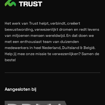
Het werk van Trust helpt, verbindt, creëert
bewustwording, verwezenlijkt dromen en redt levens
van miljoenen mensen wereldwijd. En dat doen we
met een enthousiast team van duizenden
medewerkers in heel Nederland, Duitsland & België.
Help jij mee onze missie te verwezenlijken? Samen de
beste!
Aangesloten bij