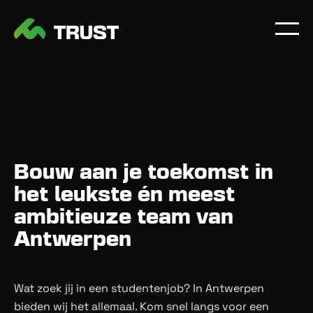
Bouw aan je toekomst in
het leukste én meest
ambitieuze team van
Antwerpen
Wat zoek jij in een studentenjob? In Antwerpen
bieden wij het allemaal. Kom snel langs voor een