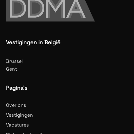
Vestigingen in België
Brussel
Gent
Pagina's
Over ons
Vestigingen
Vacatures