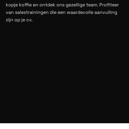
kopje koffie en ontdek ons gezellige team. Profiteer
van salestrainingen die een waardevolle aanvulling
zijn op je cv.