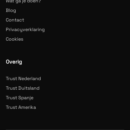
Wat ga je doen?
Blog
Contact
Privacyverklaring
Cookies
Overig
Trust Nederland
Trust Duitsland
Trust Spanje
Trust Amerika