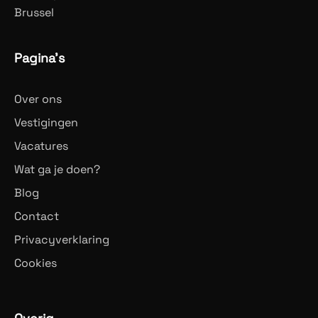
Brussel
Pagina's
Over ons
Vestigingen
Vacatures
Wat ga je doen?
Blog
Contact
Privacyverklaring
Cookies