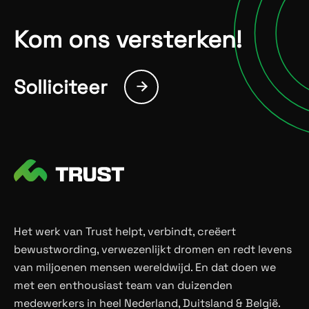
Kom ons versterken!
Solliciteer

Het werk van Trust helpt, verbindt, creëert
bewustwording, verwezenlijkt dromen en redt levens
van miljoenen mensen wereldwijd. En dat doen we
met een enthousiast team van duizenden
medewerkers in heel Nederland, Duitsland & België.