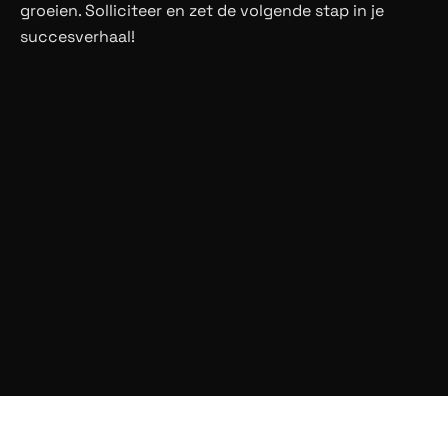
groeien. Solliciteer en zet de volgende stap in je
succesverhaal!