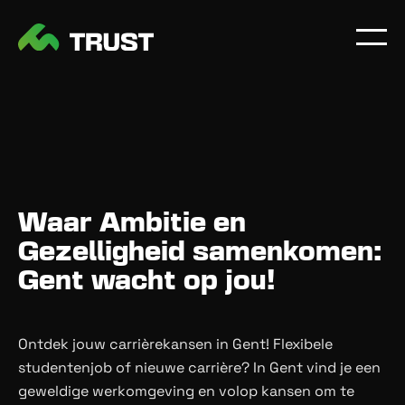
Waar Ambitie en
Gezelligheid samenkomen:
Gent wacht op jou!
Ontdek jouw carrièrekansen in Gent! Flexibele
studentenjob of nieuwe carrière? In Gent vind je een
geweldige werkomgeving en volop kansen om te