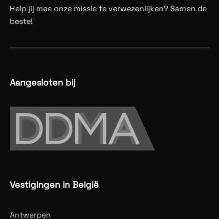
Help jij mee onze missie te verwezenlijken? Samen de
beste!
Aangesloten bij
Vestigingen in België
Antwerpen